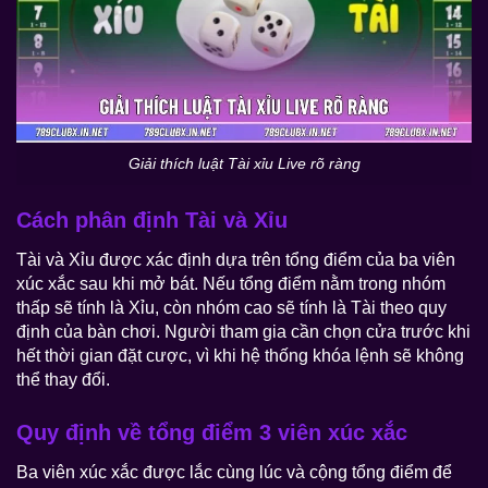
Giải thích luật Tài xỉu Live rõ ràng
Cách phân định Tài và Xỉu
Tài và Xỉu được xác định dựa trên tổng điểm của ba viên
xúc xắc sau khi mở bát. Nếu tổng điểm nằm trong nhóm
thấp sẽ tính là Xỉu, còn nhóm cao sẽ tính là Tài theo quy
định của bàn chơi. Người tham gia cần chọn cửa trước khi
hết thời gian đặt cược, vì khi hệ thống khóa lệnh sẽ không
thể thay đổi.
Quy định về tổng điểm 3 viên xúc xắc
Ba viên xúc xắc được lắc cùng lúc và cộng tổng điểm để