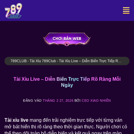
Bỏ
qua
nội
dung
789CLUB
-
Tài Xỉu 789Club
-
Tài Xỉu Live – Diễn Biến Trực Tiếp Rõ Ràng Mỗi Ngày
Tài Xỉu Live – Diễn Biến Trực Tiếp Rõ Ràng Mỗi
Ngày
ĐĂNG VÀO
THÁNG 2 27, 2026
BỞI
CEO XIAO NHIÊN
Tài xỉu live
mang đến trải nghiệm trực tiếp với từng ván
mở bát hiển thị rõ ràng theo thời gian thực. Người chơi có
thể theo dõi toàn bộ diễn biến và kết quả ngay trên màn