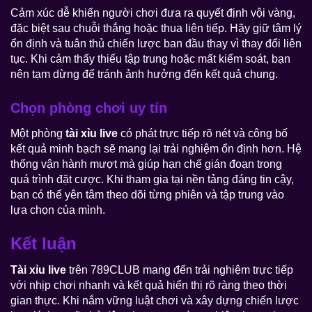
Cảm xúc dễ khiến người chơi đưa ra quyết định vội vàng,
đặc biệt sau chuỗi thắng hoặc thua liên tiếp. Hãy giữ tâm lý
ổn định và tuân thủ chiến lược ban đầu thay vì thay đổi liên
tục. Khi cảm thấy thiếu tập trung hoặc mất kiểm soát, bạn
nên tạm dừng để tránh ảnh hưởng đến kết quả chung.
Chọn phòng chơi uy tín
Một phòng
tài xỉu live
có phát trực tiếp rõ nét và công bố
kết quả minh bạch sẽ mang lại trải nghiệm ổn định hơn. Hệ
thống vận hành mượt mà giúp hạn chế gián đoạn trong
quá trình đặt cược. Khi tham gia tại nền tảng đáng tin cậy,
bạn có thể yên tâm theo dõi từng phiên và tập trung vào
lựa chọn của mình.
Kết luận
Tài xỉu live
trên 789CLUB mang đến trải nghiệm trực tiếp
với nhịp chơi nhanh và kết quả hiển thị rõ ràng theo thời
gian thực. Khi nắm vững luật chơi và xây dựng chiến lược