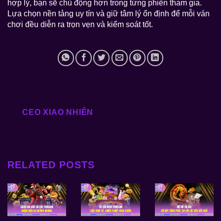
hợp lý, bạn sẽ chủ động hơn trong từng phiên tham gia.
Lựa chọn nền tảng uy tín và giữ tâm lý ổn định để mỗi ván
chơi đều diễn ra trọn vẹn và kiểm soát tốt.
CEO XIAO NHIÊN
RELATED POSTS