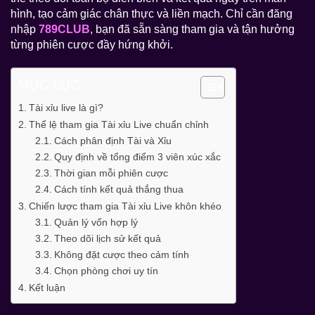
hình, tạo cảm giác chân thực và liền mạch. Chỉ cần đăng
nhập
789CLUB
, bạn đã sẵn sàng tham gia và tận hưởng
từng phiên cược đầy hứng khởi.
MỤC LỤC
Tài xỉu live là gì?
Thể lệ tham gia Tài xỉu Live chuẩn chỉnh
Cách phân định Tài và Xỉu
Quy định về tổng điểm 3 viên xúc xắc
Thời gian mỗi phiên cược
Cách tính kết quả thắng thua
Chiến lược tham gia Tài xỉu Live khôn khéo
Quản lý vốn hợp lý
Theo dõi lịch sử kết quả
Không đặt cược theo cảm tính
Chọn phòng chơi uy tín
Kết luận