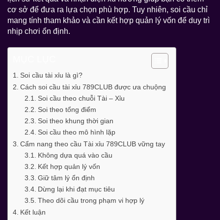
cơ sở để đưa ra lựa chọn phù hợp. Tuy nhiên, soi cầu chỉ
mang tính tham khảo và cần kết hợp quản lý vốn để duy trì
nhịp chơi ổn định.
MỤC LỤC
Soi cầu tài xỉu là gì?
Cách soi cầu tài xỉu 789CLUB được ưa chuộng
Soi cầu theo chuỗi Tài – Xỉu
Soi theo tổng điểm
Soi theo khung thời gian
Soi cầu theo mô hình lặp
Cẩm nang theo cầu Tài xỉu 789CLUB vững tay
Không dựa quá vào cầu
Kết hợp quản lý vốn
Giữ tâm lý ổn định
Dừng lại khi đạt mục tiêu
Theo dõi cầu trong phạm vi hợp lý
Kết luận