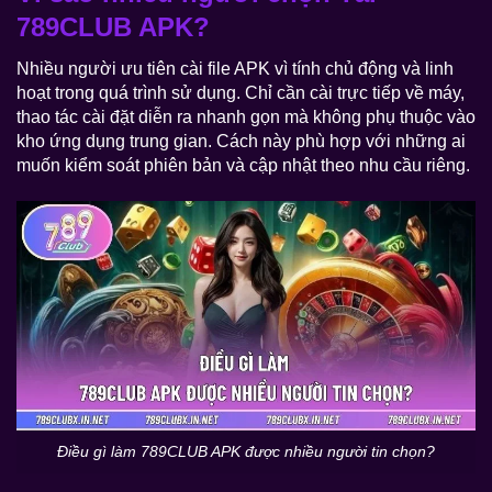
789CLUB APK?
Nhiều người ưu tiên cài file APK vì tính chủ động và linh
hoạt trong quá trình sử dụng. Chỉ cần cài trực tiếp về máy,
thao tác cài đặt diễn ra nhanh gọn mà không phụ thuộc vào
kho ứng dụng trung gian. Cách này phù hợp với những ai
muốn kiểm soát phiên bản và cập nhật theo nhu cầu riêng.
Điều gì làm 789CLUB APK được nhiều người tin chọn?