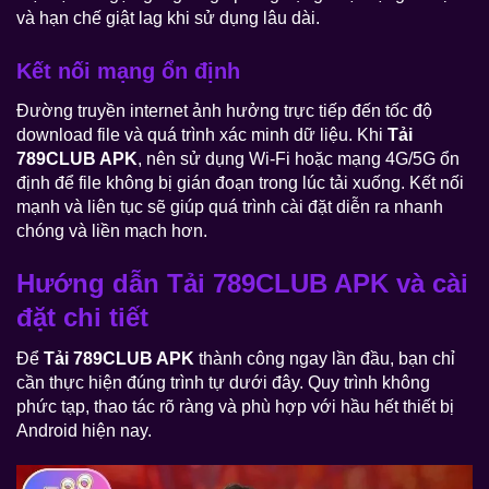
và hạn chế giật lag khi sử dụng lâu dài.
Kết nối mạng ổn định
Đường truyền internet ảnh hưởng trực tiếp đến tốc độ
download file và quá trình xác minh dữ liệu. Khi
Tải
789CLUB APK
, nên sử dụng Wi-Fi hoặc mạng 4G/5G ổn
định để file không bị gián đoạn trong lúc tải xuống. Kết nối
mạnh và liên tục sẽ giúp quá trình cài đặt diễn ra nhanh
chóng và liền mạch hơn.
Hướng dẫn Tải 789CLUB APK và cài
đặt chi tiết
Để
Tải 789CLUB APK
thành công ngay lần đầu, bạn chỉ
cần thực hiện đúng trình tự dưới đây. Quy trình không
phức tạp, thao tác rõ ràng và phù hợp với hầu hết thiết bị
Android hiện nay.