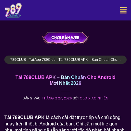
Bỏ
qua
nội
dung
789CLUB
-
Tải App 789Club
-
Tải 789CLUB APK – Bản Chuẩn Cho Android Mới Nhất 2026
Tải 789CLUB APK – Bản Chuẩn Cho Android
Mới Nhất 2026
ĐĂNG VÀO
THÁNG 2 27, 2026
BỞI
CEO XIAO NHIÊN
Tải 789CLUB APK
là cách cài đặt trực tiếp và chủ động
ngay trên thiết bị Android của bạn. Chỉ cần một file gọn
nhẹ, mọi tính năng đã sẵn sàng với tốc độ phản hồi nhanh