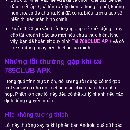
Bước 3: Nhấn vào file vừa tải và chọn “Cài đặt” để bắt
đầu thiết lập. Quá trình xử lý diễn ra trong ít phút, không
nên thoát giữa chừng. Khi đã xong, biểu tượng app sẽ
hiển thị trên màn hình chính.
Bước 4: Chạm vào biểu tượng app để khởi động. Truy
cập tài khoản hoặc tạo mới nếu chưa thực hiện. Như
vậy, bạn đã hoàn tất quy trình
Tải 789CLUB APK
và có
thể sử dụng ngay trên thiết bị của mình.
Những lỗi thường gặp khi tải
789CLUB APK
Trong quá trình thực hiện, đôi khi người dùng có thể gặp
một vài sự cố nhỏ do thiết bị hoặc phiên bản chưa phù
hợp. Phần lớn các lỗi này đều có thể xử lý nhanh nếu xác
định đúng nguyên nhân:
File không tương thích
Lỗi này thường xảy ra khi phiên bản Android quá cũ hoặc