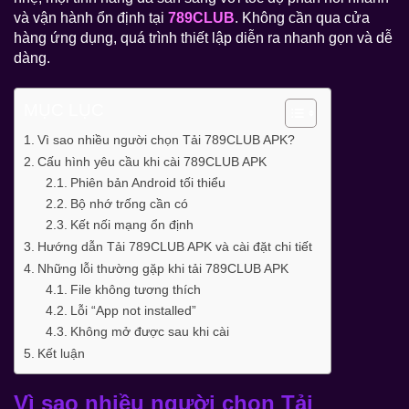
và vận hành ổn định tại
789CLUB
. Không cần qua cửa
hàng ứng dụng, quá trình thiết lập diễn ra nhanh gọn và dễ
dàng.
MỤC LỤC
Vì sao nhiều người chọn Tải 789CLUB APK?
Cấu hình yêu cầu khi cài 789CLUB APK
Phiên bản Android tối thiểu
Bộ nhớ trống cần có
Kết nối mạng ổn định
Hướng dẫn Tải 789CLUB APK và cài đặt chi tiết
Những lỗi thường gặp khi tải 789CLUB APK
File không tương thích
Lỗi “App not installed”
Không mở được sau khi cài
Kết luận
Vì sao nhiều người chọn Tải