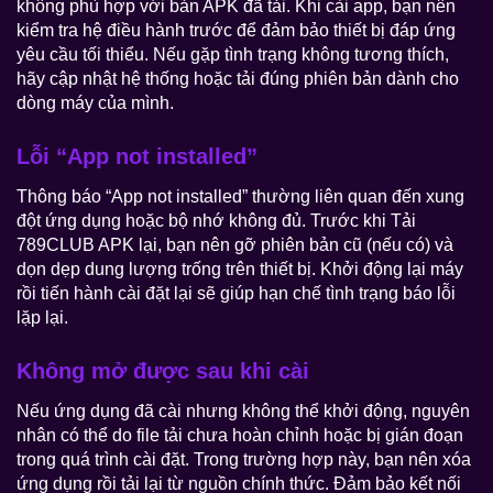
không phù hợp với bản APK đã tải. Khi cài app, bạn nên
kiểm tra hệ điều hành trước để đảm bảo thiết bị đáp ứng
yêu cầu tối thiểu. Nếu gặp tình trạng không tương thích,
hãy cập nhật hệ thống hoặc tải đúng phiên bản dành cho
dòng máy của mình.
Lỗi “App not installed”
Thông báo “App not installed” thường liên quan đến xung
đột ứng dụng hoặc bộ nhớ không đủ. Trước khi Tải
789CLUB APK lại, bạn nên gỡ phiên bản cũ (nếu có) và
dọn dẹp dung lượng trống trên thiết bị. Khởi động lại máy
rồi tiến hành cài đặt lại sẽ giúp hạn chế tình trạng báo lỗi
lặp lại.
Không mở được sau khi cài
Nếu ứng dụng đã cài nhưng không thể khởi động, nguyên
nhân có thể do file tải chưa hoàn chỉnh hoặc bị gián đoạn
trong quá trình cài đặt. Trong trường hợp này, bạn nên xóa
ứng dụng rồi tải lại từ nguồn chính thức. Đảm bảo kết nối