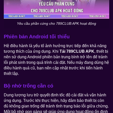
Yêu cầu phần cứng cho 789CLUB APK hoạt động
Phiên bản Android tối thiểu
Hệ điều hành là yếu tố ảnh hưởng trực tiếp đến khả năng
tương thích của ứng dụng. Khi
Tải 789CLUB APK
, thiết bị
nên sử dụng Android phiên bản trung bình trở lên để tránh
lỗi phát sinh trong quá trình cài đặt. Nếu máy đang dùng hệ
điều hành quá cũ, bạn nên cập nhật trước khi tiến hành
thiết lập.
Bộ nhớ trống cần có
Dung lượng lưu trữ quyết định tốc độ cài đặt và vận hành
ứng dụng. Trước khi thực hiện, hãy đảm bảo thiết bị còn
đủ không gian trống để tránh tình trạng báo lỗi giữa chừng.
Một bộ nhớ gọn gàng sẽ giúp ứng dụng hoạt động ổn định