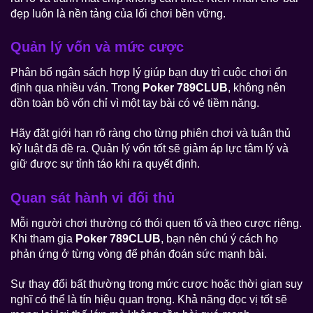
đẹp luôn là nền tảng của lối chơi bền vững.
Quản lý vốn và mức cược
Phân bổ ngân sách hợp lý giúp bạn duy trì cuộc chơi ổn
định qua nhiều ván. Trong
Poker 789CLUB
, không nên
dồn toàn bộ vốn chỉ vì một tay bài có vẻ tiềm năng.
Hãy đặt giới hạn rõ ràng cho từng phiên chơi và tuân thủ
kỷ luật đã đề ra. Quản lý vốn tốt sẽ giảm áp lực tâm lý và
giữ được sự tỉnh táo khi ra quyết định.
Quan sát hành vi đối thủ
Mỗi người chơi thường có thói quen tố và theo cược riêng.
Khi tham gia
Poker 789CLUB
, bạn nên chú ý cách họ
phản ứng ở từng vòng để phán đoán sức mạnh bài.
Sự thay đổi bất thường trong mức cược hoặc thời gian suy
nghĩ có thể là tín hiệu quan trọng. Khả năng đọc vị tốt sẽ