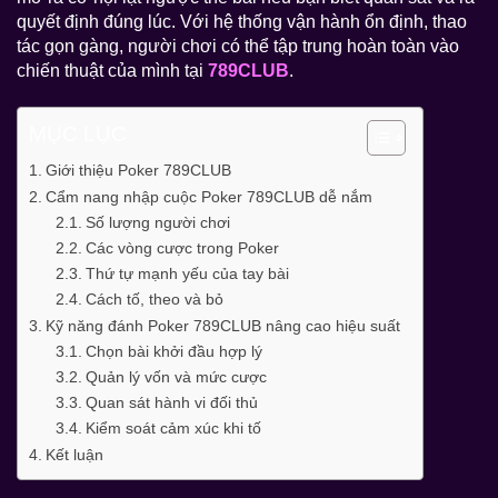
quyết định đúng lúc. Với hệ thống vận hành ổn định, thao
tác gọn gàng, người chơi có thể tập trung hoàn toàn vào
chiến thuật của mình tại
789CLUB
.
MỤC LỤC
Giới thiệu Poker 789CLUB
Cẩm nang nhập cuộc Poker 789CLUB dễ nắm
Số lượng người chơi
Các vòng cược trong Poker
Thứ tự mạnh yếu của tay bài
Cách tố, theo và bỏ
Kỹ năng đánh Poker 789CLUB nâng cao hiệu suất
Chọn bài khởi đầu hợp lý
Quản lý vốn và mức cược
Quan sát hành vi đối thủ
Kiểm soát cảm xúc khi tố
Kết luận