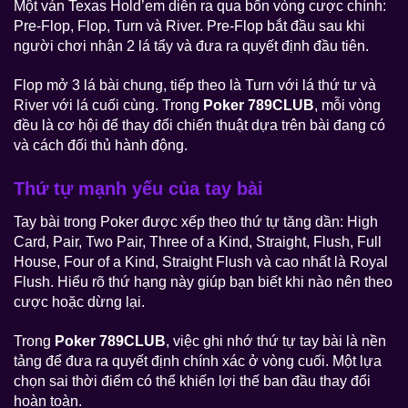
Một ván Texas Hold’em diễn ra qua bốn vòng cược chính:
Pre-Flop, Flop, Turn và River. Pre-Flop bắt đầu sau khi
người chơi nhận 2 lá tẩy và đưa ra quyết định đầu tiên.
Flop mở 3 lá bài chung, tiếp theo là Turn với lá thứ tư và
River với lá cuối cùng. Trong
Poker 789CLUB
, mỗi vòng
đều là cơ hội để thay đổi chiến thuật dựa trên bài đang có
và cách đối thủ hành động.
Thứ tự mạnh yếu của tay bài
Tay bài trong Poker được xếp theo thứ tự tăng dần: High
Card, Pair, Two Pair, Three of a Kind, Straight, Flush, Full
House, Four of a Kind, Straight Flush và cao nhất là Royal
Flush. Hiểu rõ thứ hạng này giúp bạn biết khi nào nên theo
cược hoặc dừng lại.
Trong
Poker 789CLUB
, việc ghi nhớ thứ tự tay bài là nền
tảng để đưa ra quyết định chính xác ở vòng cuối. Một lựa
chọn sai thời điểm có thể khiến lợi thế ban đầu thay đổi
hoàn toàn.