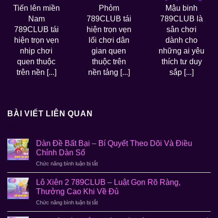
Tiến lên miền
Phỏm
Mậu binh
Nam
789CLUB tái
789CLUB là
789CLUB tái
hiện trọn vẹn
sân chơi
hiện trọn vẹn
lối chơi dân
dành cho
nhịp chơi
gian quen
những ai yêu
quen thuộc
thuộc trên
thích tư duy
trên nền [...]
nền tảng [...]
sắp [...]
BÀI VIẾT LIÊN QUAN
Dàn Đề Bất Bại – Bí Quyết Theo Dõi Và Điều
Chỉnh Dàn Số
Chức năng bình luận bị tắt
ở
Dàn
Đề
Lô Xiên 2 789CLUB – Luật Gọn Rõ Ràng,
Bất
Thưởng Cao Khi Về Đủ
Bại
–
Chức năng bình luận bị tắt
ở
Bí
Lô
Quyết
Xiên