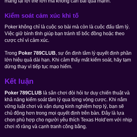
mang lại lợi thế lớn mà không cần bài quá mạnh.
Kiểm soát cảm xúc khi tố
Poker không chỉ là cuộc so bài mà còn là cuộc đấu tâm lý.
Việc giữ bình tĩnh giúp bạn tránh tố bốc đồng hoặc theo
cược chỉ vì cảm xúc.
Trong
Poker 789CLUB
, sự ổn định tâm lý quyết định phần
lớn hiệu quả dài hạn. Khi cảm thấy mất kiểm soát, hãy tạm
dừng thay vì tiếp tục mạo hiểm.
Kết luận
Poker 789CLUB
là sân chơi đòi hỏi tư duy chiến thuật và
khả năng kiểm soát tâm lý qua từng vòng cược. Khi nắm
vững luật chơi và vận dụng kinh nghiệm hợp lý, bạn sẽ
chủ động hơn trong mọi quyết định trên bàn. Đây là lựa
chọn phù hợp cho người yêu thích Texas Hold’em với nhịp
chơi rõ ràng và cạnh tranh công bằng.