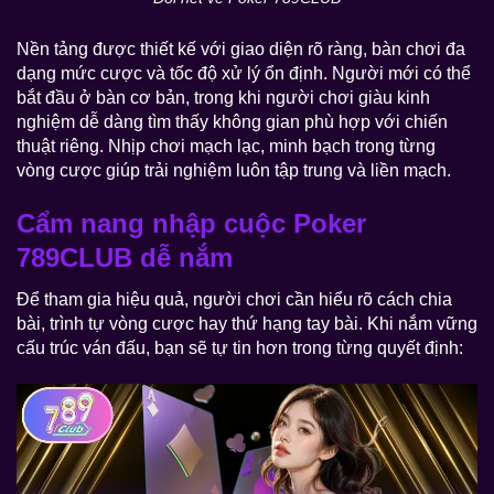
Nền tảng được thiết kế với giao diện rõ ràng, bàn chơi đa
dạng mức cược và tốc độ xử lý ổn định. Người mới có thể
bắt đầu ở bàn cơ bản, trong khi người chơi giàu kinh
nghiệm dễ dàng tìm thấy không gian phù hợp với chiến
thuật riêng. Nhịp chơi mạch lạc, minh bạch trong từng
vòng cược giúp trải nghiệm luôn tập trung và liền mạch.
Cẩm nang nhập cuộc Poker
789CLUB dễ nắm
Để tham gia hiệu quả, người chơi cần hiểu rõ cách chia
bài, trình tự vòng cược hay thứ hạng tay bài. Khi nắm vững
cấu trúc ván đấu, bạn sẽ tự tin hơn trong từng quyết định: