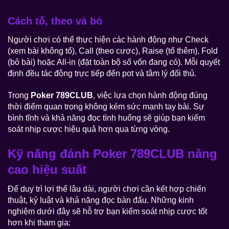
Cách tố, theo và bỏ
Người chơi có thể thực hiện các hành động như Check
(xem bài không tố), Call (theo cược), Raise (tố thêm), Fold
(bỏ bài) hoặc All-in (đặt toàn bộ số vốn đang có). Mỗi quyết
định đều tác động trực tiếp đến pot và tâm lý đối thủ.
Trong
Poker 789CLUB
, việc lựa chọn hành động đúng
thời điểm quan trọng không kém sức mạnh tay bài. Sự
bình tĩnh và khả năng đọc tình huống sẽ giúp bạn kiểm
soát nhịp cược hiệu quả hơn qua từng vòng.
Kỹ năng đánh Poker 789CLUB nâng
cao hiệu suất
Để duy trì lợi thế lâu dài, người chơi cần kết hợp chiến
thuật, kỷ luật và khả năng đọc bàn đấu. Những kinh
nghiệm dưới đây sẽ hỗ trợ bạn kiểm soát nhịp cược tốt
hơn khi tham gia: